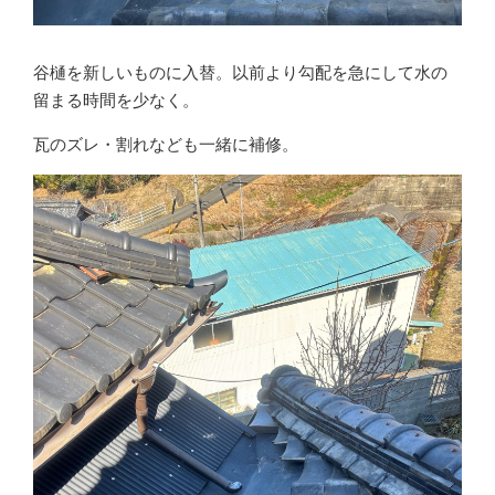
谷樋を新しいものに入替。以前より勾配を急にして水の
留まる時間を少なく。
瓦のズレ・割れなども一緒に補修。