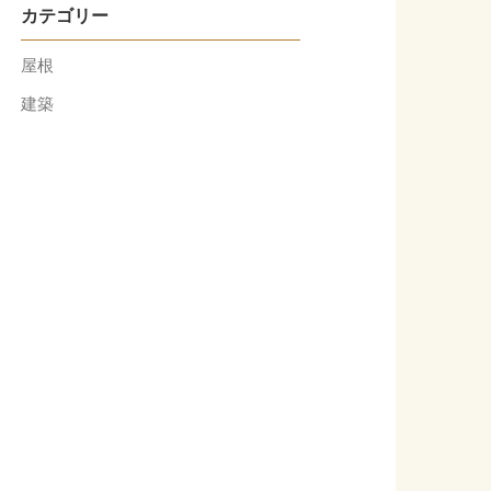
カテゴリー
屋根
建築