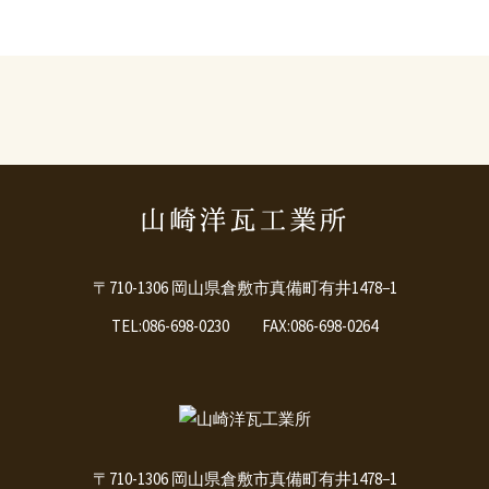
〒710-1306 岡山県倉敷市真備町有井1478−1
TEL:086-698-0230 FAX:086-698-0264
〒710-1306 岡山県倉敷市真備町有井1478−1